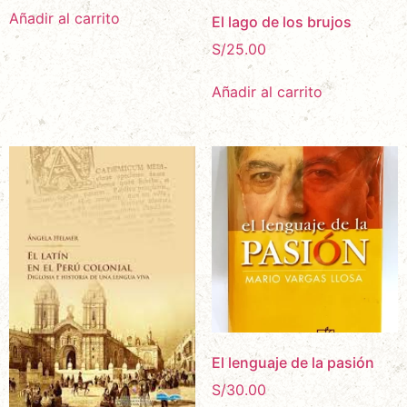
Añadir al carrito
El lago de los brujos
S/
25.00
Añadir al carrito
El lenguaje de la pasión
S/
30.00