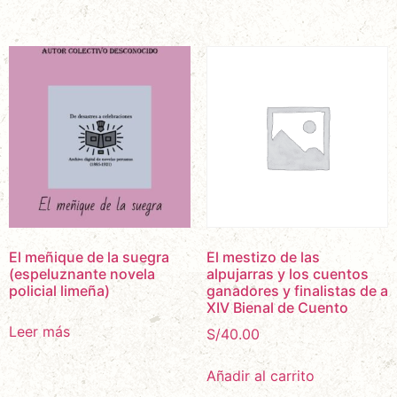
El meñique de la suegra
El mestizo de las
(espeluznante novela
alpujarras y los cuentos
policial limeña)
ganadores y finalistas de a
XIV Bienal de Cuento
Leer más
S/
40.00
Añadir al carrito