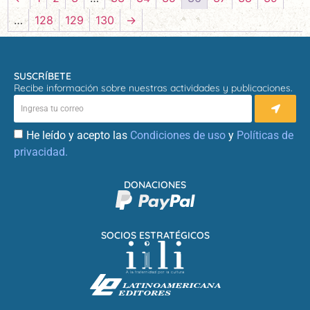
…
128
129
130
→
SUSCRÍBETE
Recibe información sobre nuestras actividades y publicaciones.
He leído y acepto las
Condiciones de uso
y
Políticas de
privacidad.
DONACIONES
SOCIOS ESTRATÉGICOS