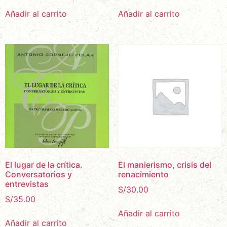
Añadir al carrito
Añadir al carrito
El lugar de la crítica.
El manierismo, crisis del
Conversatorios y
renacimiento
entrevistas
S/
30.00
S/
35.00
Añadir al carrito
Añadir al carrito