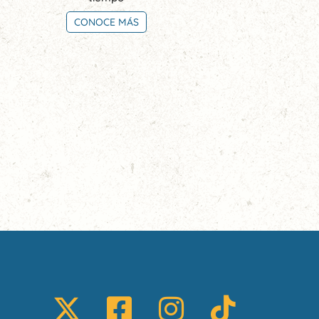
CONOCE MÁS