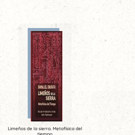
Limeños de la sierra. Metafísica del
tiempo