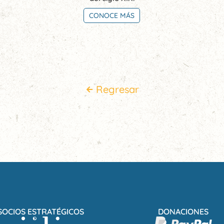
CONOCE MÁS
Regresar
SOCIOS ESTRATÉGICOS
DONACIONES