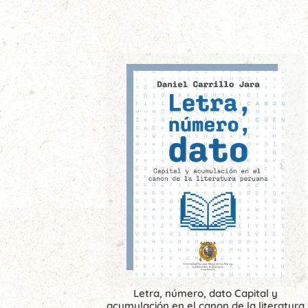
Letra, número, dato Capital y
acumulación en el canon de la literatura