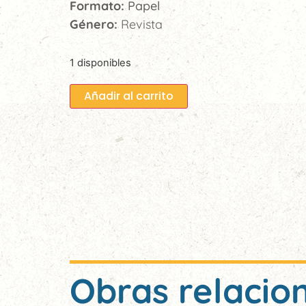
Formato:
Papel
Género:
Revista
1 disponibles
Añadir al carrito
Obras relacio