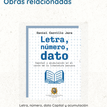
Obras relacionadas
Letra, número, dato Capital y acumulación