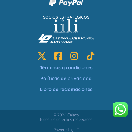
SOCIOS ESTRATÉGICOS
Términos y condiciones
Políticas de privacidad
Libro de reclamaciones
© 2024 Celacp
Todos los derechos reservados
Powered by LF