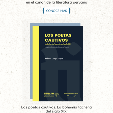
en el canon de la literatura peruana
CONOCE MÁS
Los poetas cautivos. La bohemia tacneña
del siglo XIX.