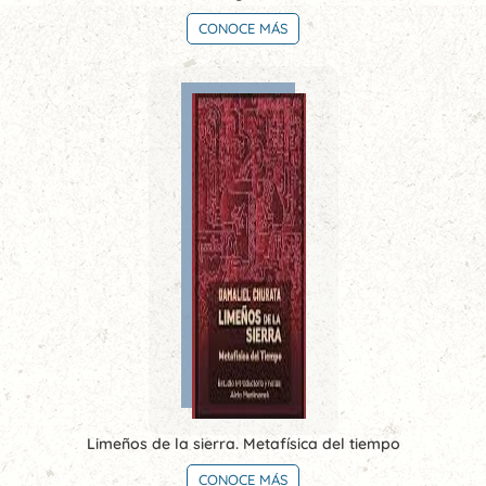
CONOCE MÁS
Limeños de la sierra. Metafísica del tiempo
CONOCE MÁS