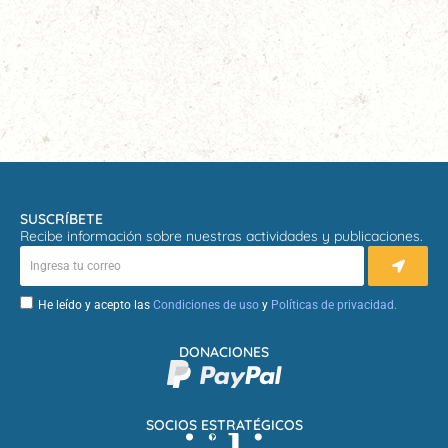
SUSCRÍBETE
Recibe información sobre nuestras actividades y publicaciones.
He leído y acepto las
Condiciones de uso
y
Políticas de privacidad.
DONACIONES
SOCIOS ESTRATÉGICOS