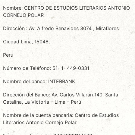
Nombre: CENTRO DE ESTUDIOS LITERARIOS ANTONIO
CORNEJO POLAR
Dirección : Av. Alfredo Benavides 3074 , Miraflores
Ciudad Lima, 15048,
Perú
Número de Teléfono: 51- 1- 449-0331
Nombre del banco: INTERBANK
Dirección del Banco: Av. Carlos Villarán 140, Santa
Catalina, La Victoria – Lima – Perú
Nombre de la cuenta bancaria: Centro de Estudios
Literarios Antonio Cornejo Polar