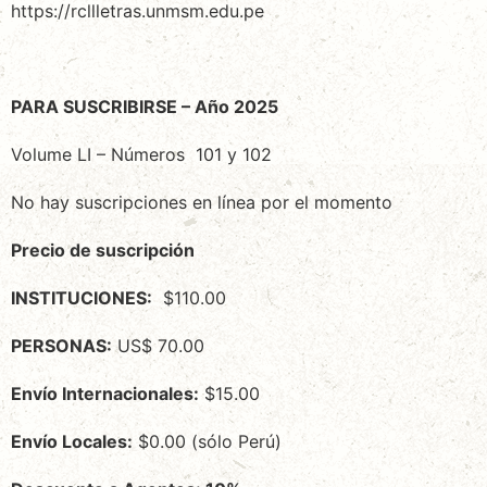
https://rcllletras.unmsm.edu.pe
PARA SUSCRIBIRSE – Año 2025
Volume LI – Números 101 y 102
No hay suscripciones en línea por el momento
Precio de suscripción
INSTITUCIONES:
$110.00
PERSONAS:
US$ 70.00
Envío Internacionales:
$15.00
Envío Locales:
$0.00 (sólo Perú)