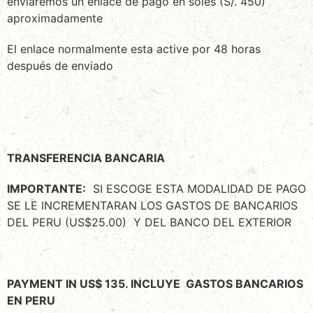
enviaremos un enlace de pago en soles (S/. 450)
aproximadamente
El enlace normalmente esta active por 48 horas
después de enviado
TRANSFERENCIA BANCARIA
IMPORTANTE:
SI ESCOGE ESTA MODALIDAD DE PAGO
SE LE INCREMENTARAN LOS GASTOS DE BANCARIOS
DEL PERU (US$25.00) Y DEL BANCO DEL EXTERIOR
PAYMENT IN US$ 135. INCLUYE GASTOS BANCARIOS
EN PERU