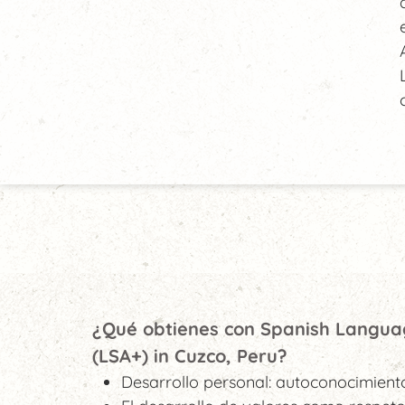
¿Qué obtienes con Spanish Langua
(LSA+) in Cuzco, Peru?
Desarrollo personal: autoconocimiento