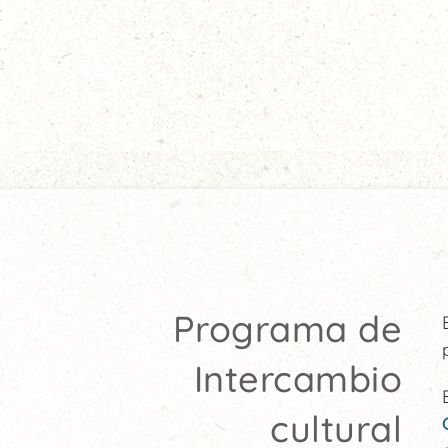
Programa de
Intercambio
cultural