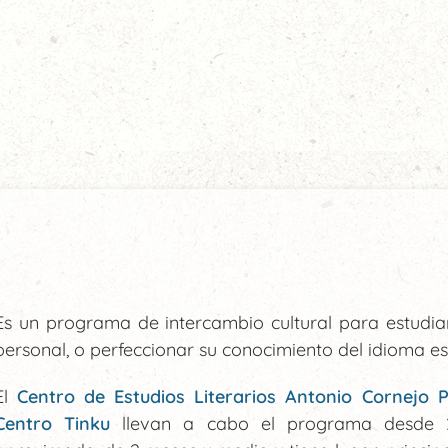
Es un programa de intercambio cultural para estudi
personal, o perfeccionar su conocimiento del idioma es
El
Centro de Estudios Literarios Antonio Cornejo 
Centro Tinku
llevan a cabo el programa desde 2