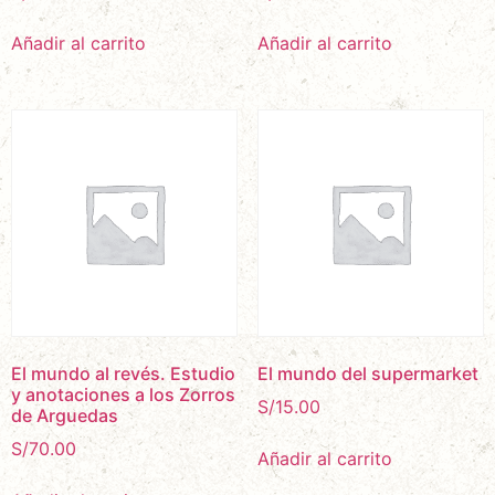
Añadir al carrito
Añadir al carrito
El mundo al revés. Estudio
El mundo del supermarket
y anotaciones a los Zorros
S/
15.00
de Arguedas
S/
70.00
Añadir al carrito