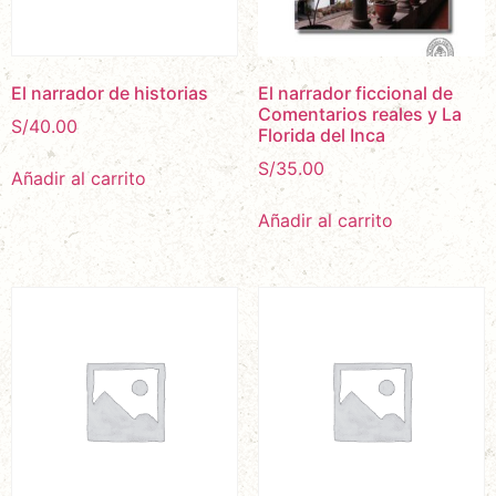
El narrador de historias
El narrador ficcional de
Comentarios reales y La
S/
40.00
Florida del Inca
S/
35.00
Añadir al carrito
Añadir al carrito