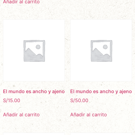
Añadir al carrito
El mundo es ancho y ajeno
El mundo es ancho y ajeno
S/
15.00
S/
50.00
Añadir al carrito
Añadir al carrito