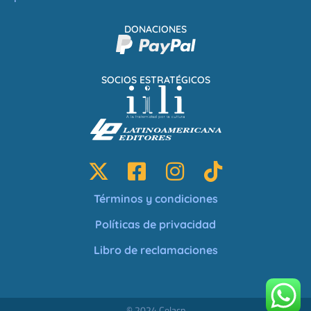
DONACIONES
SOCIOS ESTRATÉGICOS
Términos y condiciones
Políticas de privacidad
Libro de reclamaciones
© 2024 Celacp