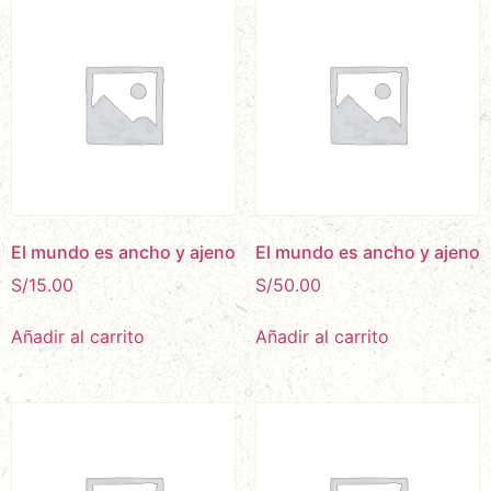
El mundo es ancho y ajeno
El mundo es ancho y ajeno
S/
15.00
S/
50.00
Añadir al carrito
Añadir al carrito