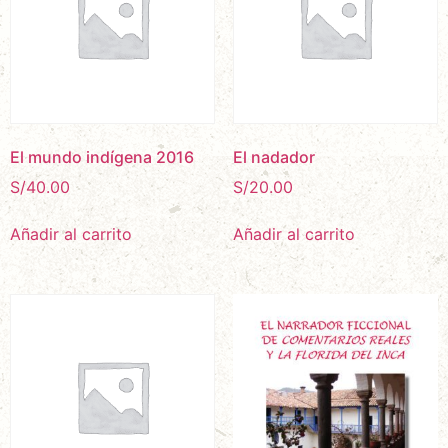
El mundo indígena 2016
El nadador
S/
40.00
S/
20.00
Añadir al carrito
Añadir al carrito