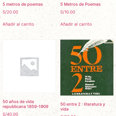
5 metros de poemas
5 Metros de Poemas
S/
20.00
S/
10.00
Añadir al carrito
Añadir al carrito
50 años de vida
50 entre 2 : literatura y
republicana 1859-1909
vida
S/
40.00