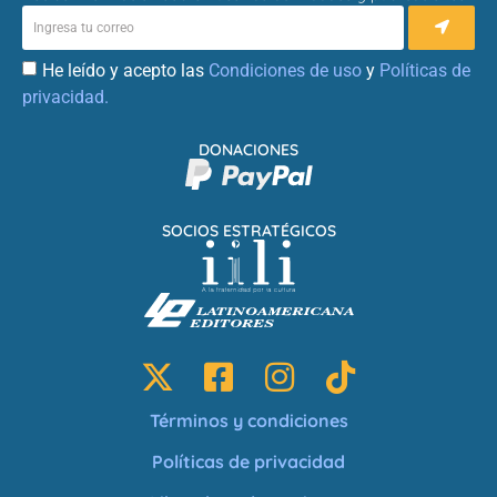
He leído y acepto las
Condiciones de uso
y
Políticas de
privacidad.
DONACIONES
SOCIOS ESTRATÉGICOS
Términos y condiciones
Políticas de privacidad