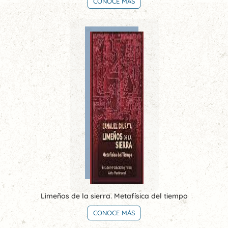
CONOCE MÁS
Limeños de la sierra. Metafísica del tiempo
CONOCE MÁS