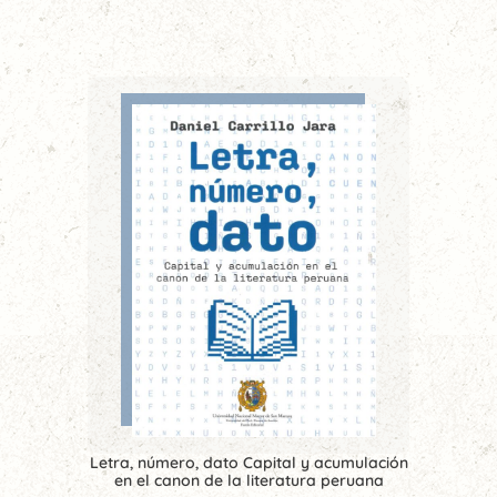
Letra, número, dato Capital y acumulación
en el canon de la literatura peruana