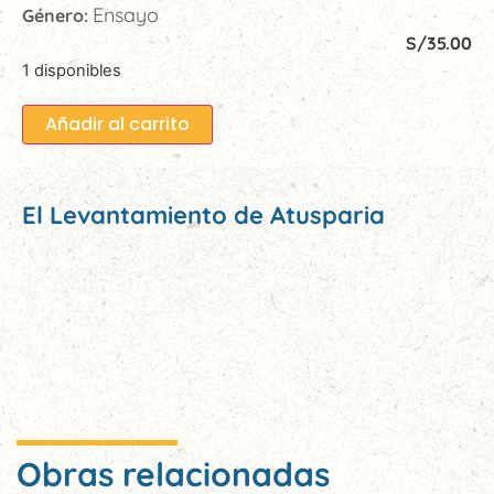
Ensayo
Género:
S/
35.00
1 disponibles
Añadir al carrito
El Levantamiento de Atusparia
Obras relacionadas