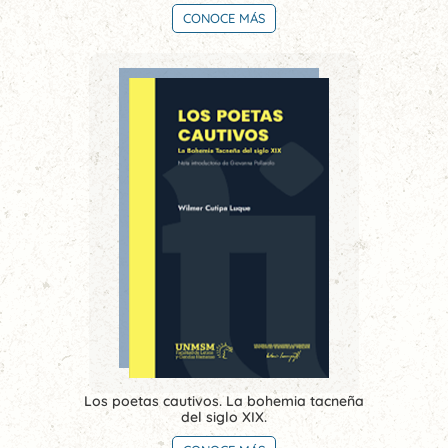
CONOCE MÁS
Los poetas cautivos. La bohemia tacneña
del siglo XIX.