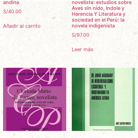
andina
novelista: estudios sobre
Aves sin nido, Indole y
S/
40.00
Herencia Y Literatura y
sociedad en el Perú: la
novela indigenista
Añadir al carrito
S/
97.00
Leer más