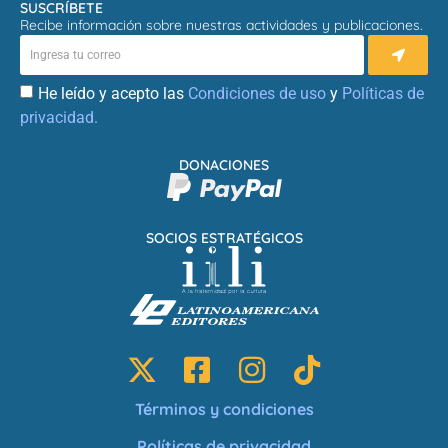
SUSCRÍBETE
Recibe información sobre nuestras actividades y publicaciones.
He leído y acepto las
Condiciones de uso
y
Políticas de
privacidad.
DONACIONES
SOCIOS ESTRATÉGICOS
Términos y condiciones
Políticas de privacidad