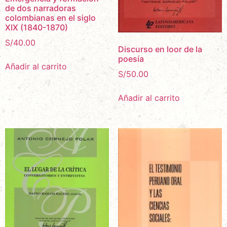
de dos narradoras
colombianas en el siglo
XIX (1840-1870)
S/
40.00
Discurso en loor de la
poesía
Añadir al carrito
S/
50.00
Añadir al carrito