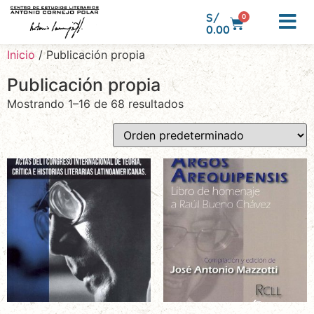
S/
0
0.00
Inicio
/ Publicación propia
Publicación propia
Mostrando 1–16 de 68 resultados