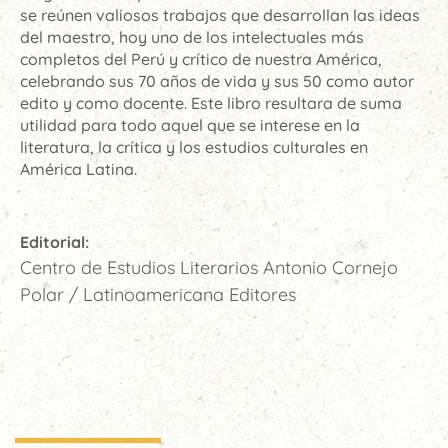
se reúnen valiosos trabajos que desarrollan las ideas
del maestro, hoy uno de los intelectuales más
completos del Perú y crítico de nuestra América,
celebrando sus 70 años de vida y sus 50 como autor
edito y como docente. Este libro resultara de suma
utilidad para todo aquel que se interese en la
literatura, la crítica y los estudios culturales en
América Latina.
Editorial:
Centro de Estudios Literarios Antonio Cornejo
Polar / Latinoamericana Editores