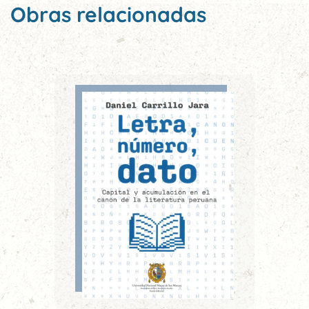
Obras relacionadas