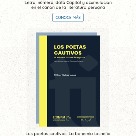
Letra, número, dato Capital y acumulación
en el canon de la literatura peruana
CONOCE MÁS
Los poetas cautivos. La bohemia tacneña