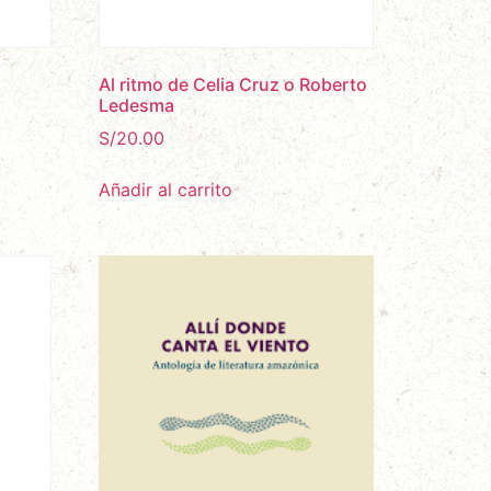
Al ritmo de Celia Cruz o Roberto
Ledesma
S/
20.00
Añadir al carrito