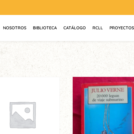
NOSOTROS
BIBLIOTECA
CATÁLOGO
RCLL
PROYECTOS