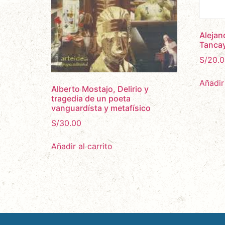
Alejan
Tanca
S/
20.0
Añadir 
Alberto Mostajo, Delirio y
tragedia de un poeta
vanguardísta y metafísico
S/
30.00
Añadir al carrito