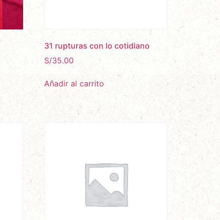
31 rupturas con lo cotidiano
S/
35.00
Añadir al carrito