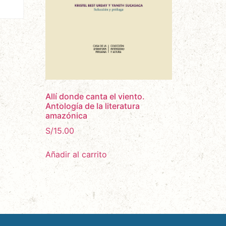
Allí donde canta el viento.
Antología de la literatura
amazónica
S/
15.00
Añadir al carrito