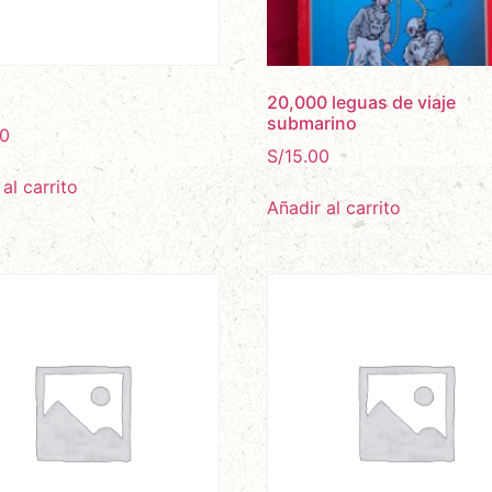
20,000 leguas de viaje
submarino
0
S/
15.00
al carrito
Añadir al carrito