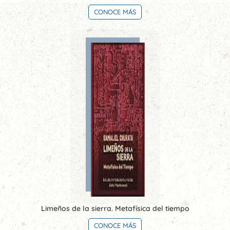
CONOCE MÁS
Limeños de la sierra. Metafísica del tiempo
CONOCE MÁS