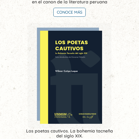
en el canon de la literatura peruana
CONOCE MÁS
Los poetas cautivos. La bohemia tacneña
del siglo XIX.