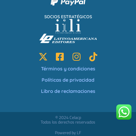
SOCIOS ESTRATÉGICOS
Términos y condiciones
Políticas de privacidad
Libro de reclamaciones
© 2024 Celacp
Todos los derechos reservados
Powered by LF