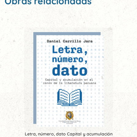
Obras relacionadas
Letra, número, dato Capital y acumulación