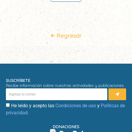
Regresar
SUSCRÍBETE
Recibe información sobre nuestras actividades y publicaciones.
He leído y acepto las
Condiciones de uso
y
Políticas de
privacidad.
DONACIONES