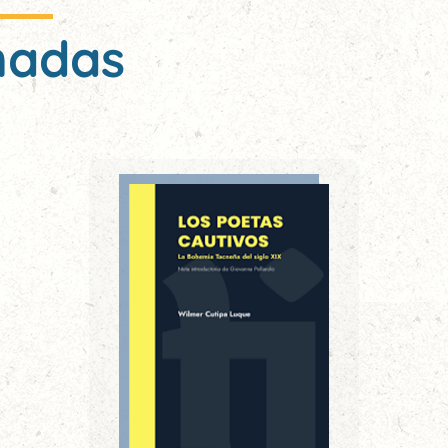
nadas