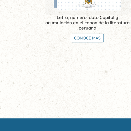
Letra, número, dato Capital y
acumulación en el canon de la literatura
peruana
CONOCE MÁS