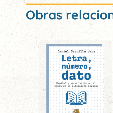
Obras relacio