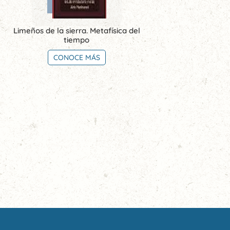
Limeños de la sierra. Metafísica del
tiempo
CONOCE MÁS