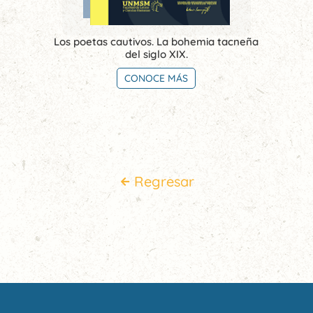
Los poetas cautivos. La bohemia tacneña
del siglo XIX.
CONOCE MÁS
Regresar