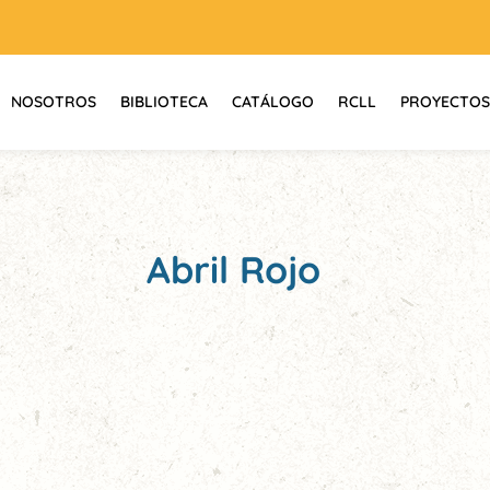
NOSOTROS
BIBLIOTECA
CATÁLOGO
RCLL
PROYECTOS
Abril Rojo