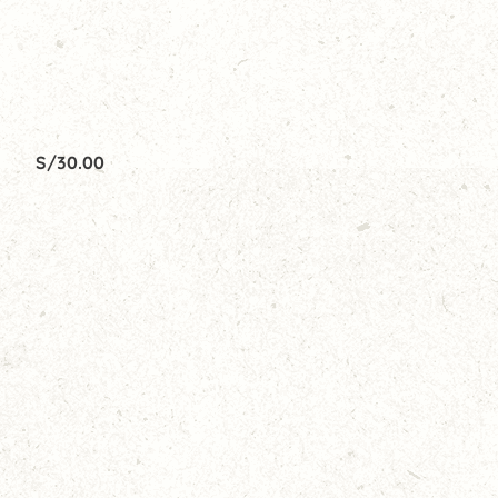
S/
30.00