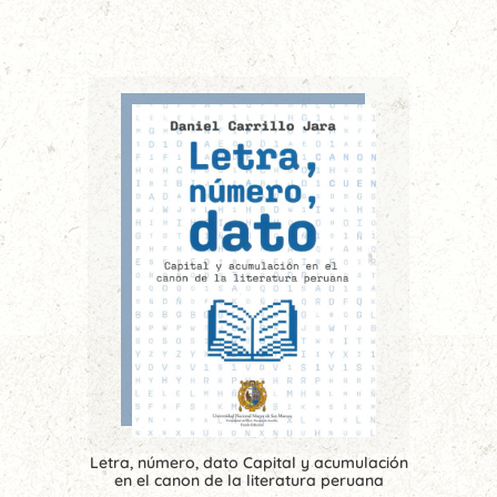
Letra, número, dato Capital y acumulación
en el canon de la literatura peruana