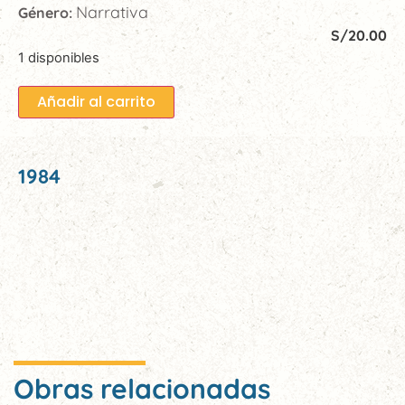
Narrativa
Género:
S/
20.00
1 disponibles
Añadir al carrito
1984
Obras relacionadas