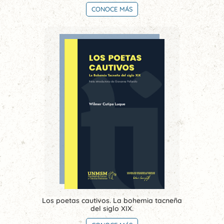
CONOCE MÁS
Los poetas cautivos. La bohemia tacneña
del siglo XIX.