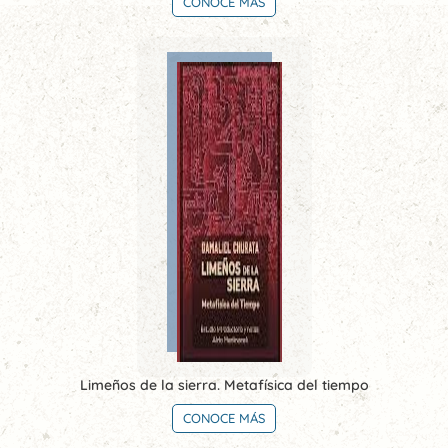
CONOCE MÁS
Limeños de la sierra. Metafísica del tiempo
CONOCE MÁS