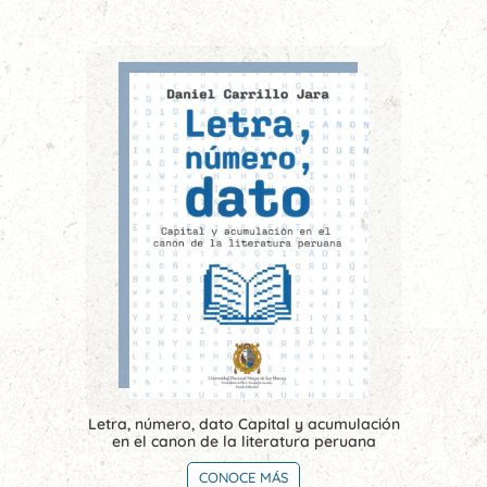
Letra, número, dato Capital y acumulación
en el canon de la literatura peruana
CONOCE MÁS