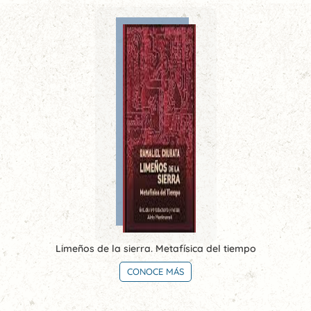
Limeños de la sierra. Metafísica del tiempo
CONOCE MÁS