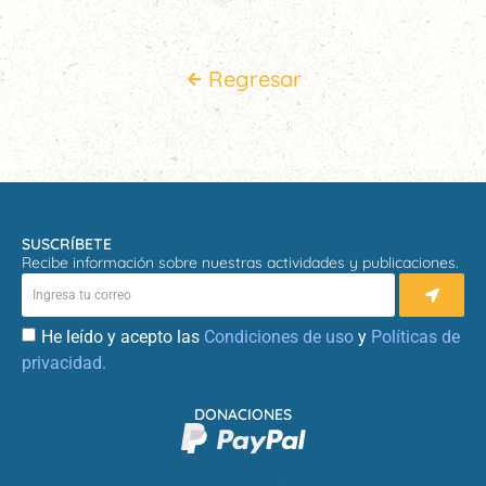
Regresar
SUSCRÍBETE
Recibe información sobre nuestras actividades y publicaciones.
He leído y acepto las
Condiciones de uso
y
Políticas de
privacidad.
DONACIONES