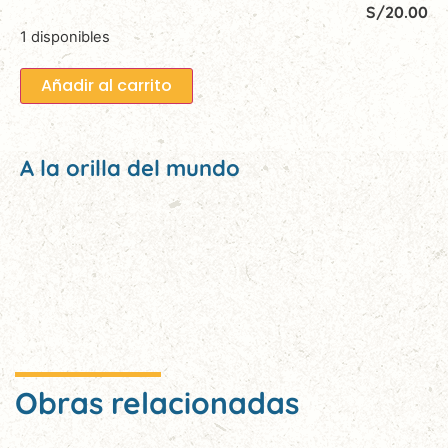
S/
20.00
1 disponibles
Añadir al carrito
A la orilla del mundo
Obras relacionadas