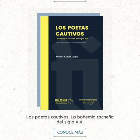
Los poetas cautivos. La bohemia tacneña
del siglo XIX.
CONOCE MÁS