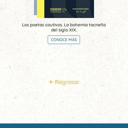
Los poetas cautivos. La bohemia tacneña
del siglo XIX.
CONOCE MÁS
Regresar