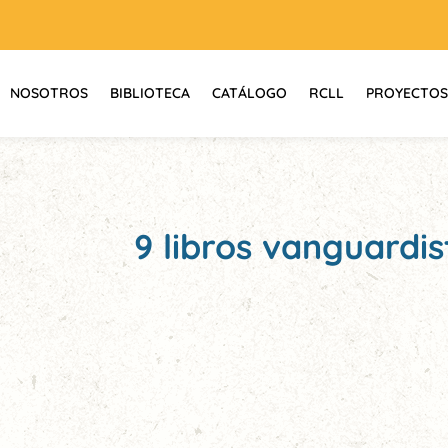
NOSOTROS
BIBLIOTECA
CATÁLOGO
RCLL
PROYECTOS
9 libros vanguardis