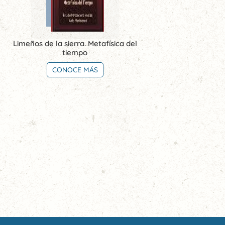
Limeños de la sierra. Metafísica del
tiempo
CONOCE MÁS