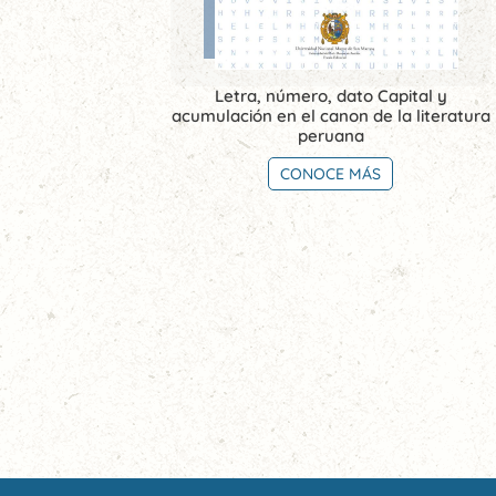
Letra, número, dato Capital y
acumulación en el canon de la literatura
peruana
CONOCE MÁS