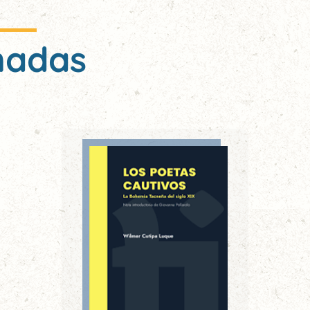
nadas