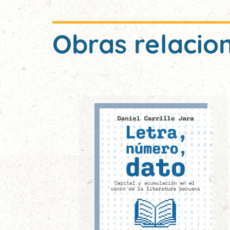
Obras relacio