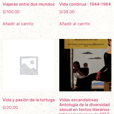
Viajeras entre dos mundos
Vida continua : 1944-1964
S/
100.00
S/
35.00
Añadir al carrito
Añadir al carrito
Vida y pasión de la tortuga
Vidas escandalosas
Antología de la diversidad
S/
20.00
sexual en textos literarios