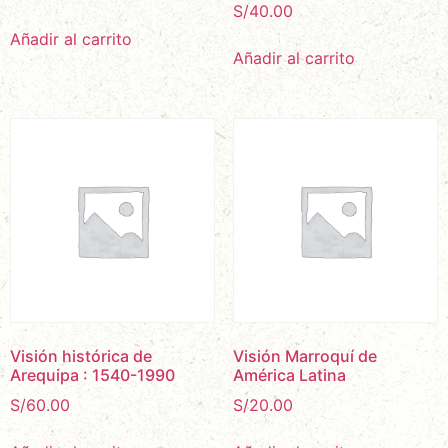
S/
40.00
Añadir al carrito
Añadir al carrito
Visión histórica de
Visión Marroquí de
Arequipa : 1540-1990
América Latina
S/
60.00
S/
20.00