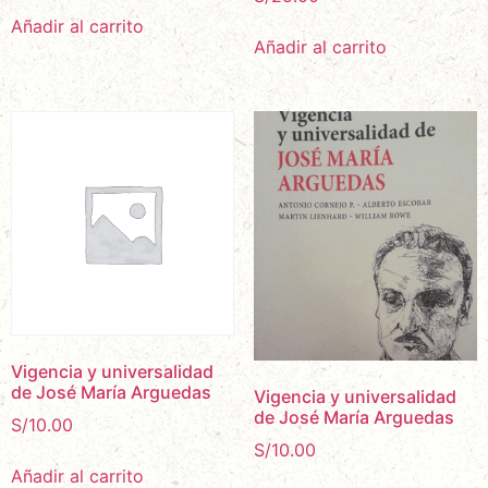
Añadir al carrito
Añadir al carrito
Vigencia y universalidad
de José María Arguedas
Vigencia y universalidad
de José María Arguedas
S/
10.00
S/
10.00
Añadir al carrito