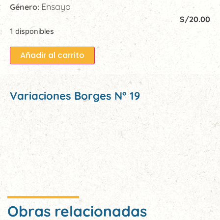
Ensayo
Género:
S/
20.00
1 disponibles
Añadir al carrito
Variaciones Borges N° 19
Obras relacionadas