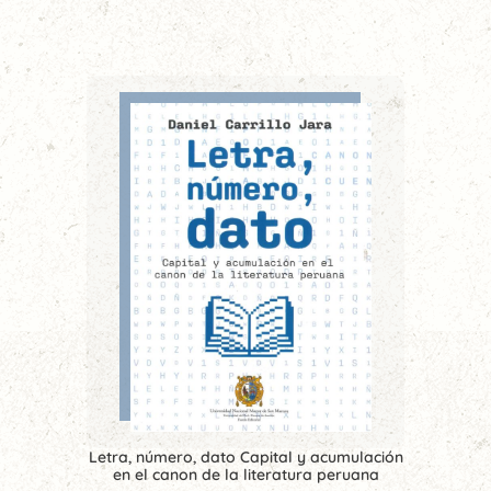
Letra, número, dato Capital y acumulación
en el canon de la literatura peruana