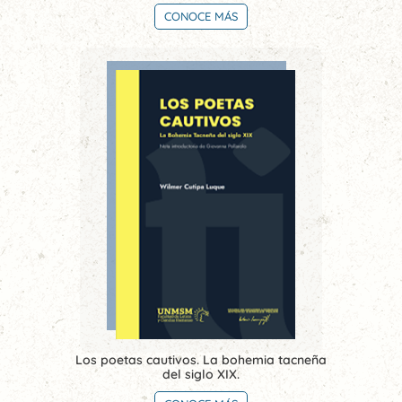
CONOCE MÁS
Los poetas cautivos. La bohemia tacneña
del siglo XIX.