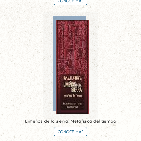
CONOCE MÁS
Limeños de la sierra. Metafísica del tiempo
CONOCE MÁS