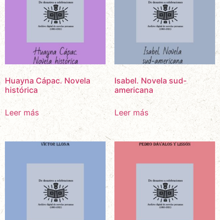
Huayna Cápac. Novela
Isabel. Novela sud-
histórica
americana
Leer más
Leer más