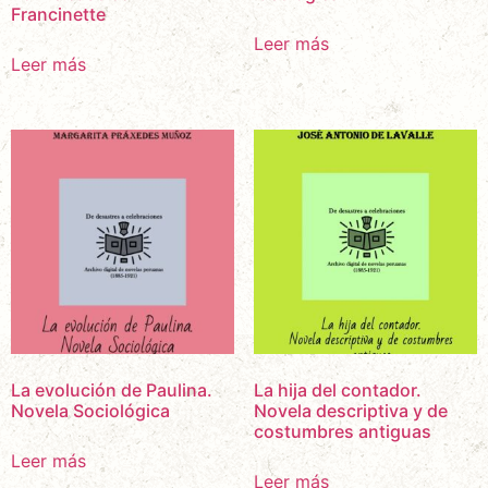
Francinette
Leer más
Leer más
La evolución de Paulina.
La hija del contador.
Novela Sociológica
Novela descriptiva y de
costumbres antiguas
Leer más
Leer más