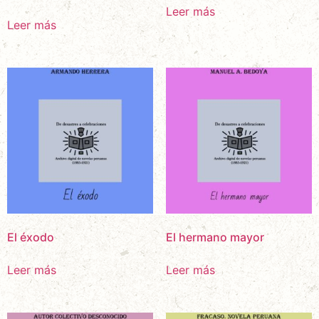
Leer más
Leer más
El éxodo
El hermano mayor
Leer más
Leer más