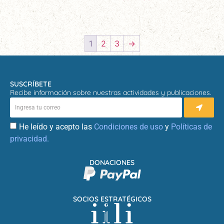
1
2
3
→
SUSCRÍBETE
Recibe información sobre nuestras actividades y publicaciones.
He leído y acepto las
Condiciones de uso
y
Políticas de
privacidad.
DONACIONES
SOCIOS ESTRATÉGICOS