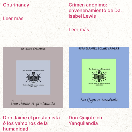
Churinanay
Crimen anónimo:
envenenamiento de Da.
Isabel Lewis
Leer más
Leer más
Don Jaime el prestamista
Don Quijote en
ó los vampiros de la
Yanquilandia
humanidad