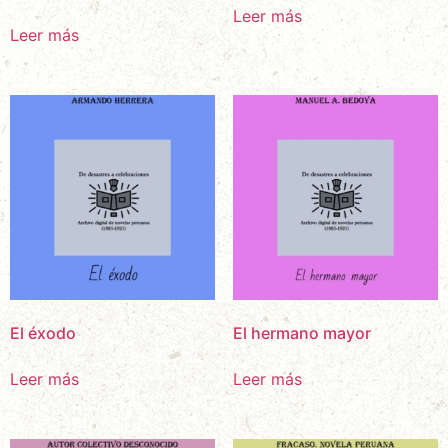
Leer más
Leer más
El éxodo
El hermano mayor
Leer más
Leer más