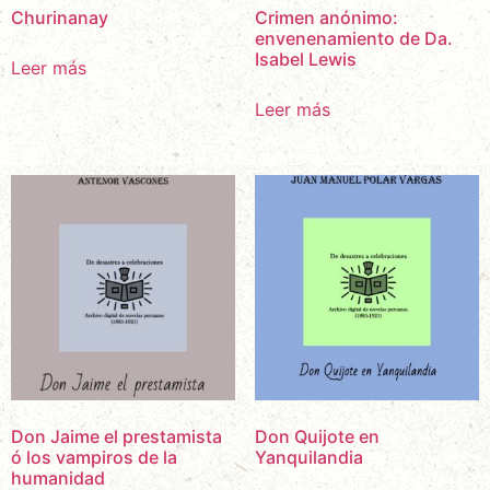
Churinanay
Crimen anónimo:
envenenamiento de Da.
Isabel Lewis
Leer más
Leer más
Don Jaime el prestamista
Don Quijote en
ó los vampiros de la
Yanquilandia
humanidad