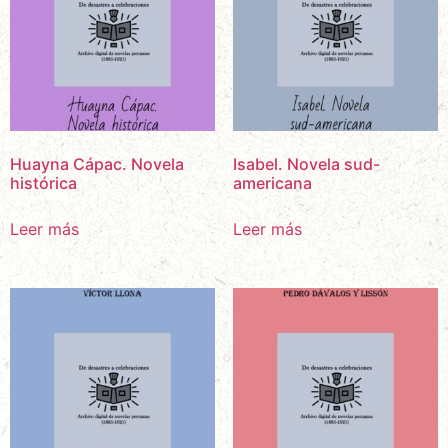
Huayna Cápac. Novela
Isabel. Novela sud-
histórica
americana
Leer más
Leer más