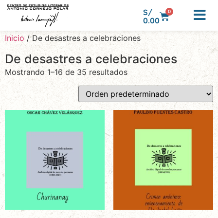
S/
0
0.00
Inicio
/ De desastres a celebraciones
De desastres a celebraciones
Mostrando 1–16 de 35 resultados