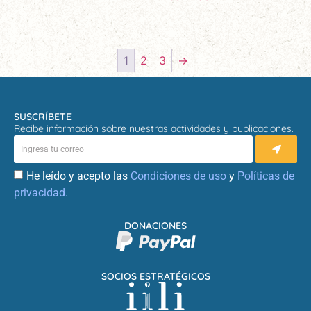
1
2
3
→
SUSCRÍBETE
Recibe información sobre nuestras actividades y publicaciones.
He leído y acepto las
Condiciones de uso
y
Políticas de
privacidad.
DONACIONES
SOCIOS ESTRATÉGICOS