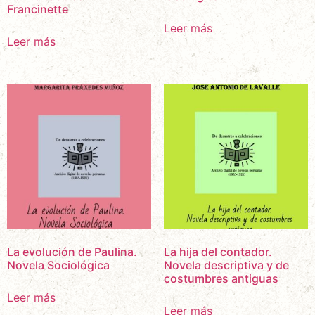
Francinette
Leer más
Leer más
La evolución de Paulina.
La hija del contador.
Novela Sociológica
Novela descriptiva y de
costumbres antiguas
Leer más
Leer más