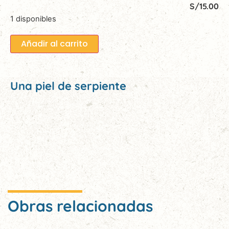
S/
15.00
1 disponibles
Añadir al carrito
Una piel de serpiente
Obras relacionadas