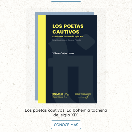
Los poetas cautivos. La bohemia tacneña
del siglo XIX.
CONOCE MÁS