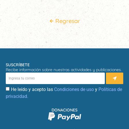
Regresar
SUSCRÍBETE
Recibe información sobre nuestras actividades y publicaciones.
He leído y acepto las
Condiciones de uso
y
Políticas de
privacidad.
DONACIONES