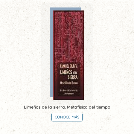
Limeños de la sierra. Metafísica del tiempo
CONOCE MÁS