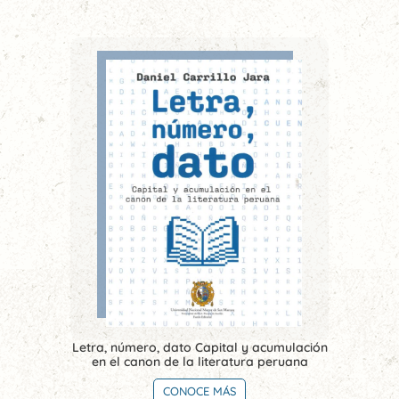
Letra, número, dato Capital y acumulación
en el canon de la literatura peruana
CONOCE MÁS