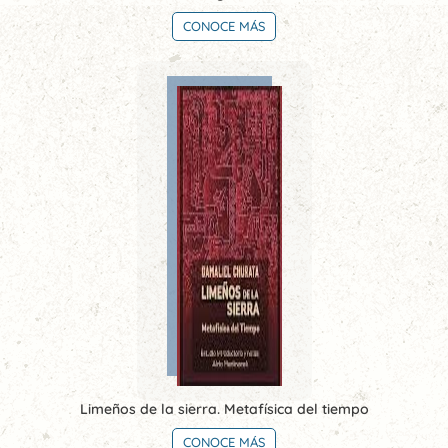
CONOCE MÁS
Limeños de la sierra. Metafísica del tiempo
CONOCE MÁS