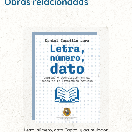
Obras relacionadas
Letra, número, dato Capital y acumulación