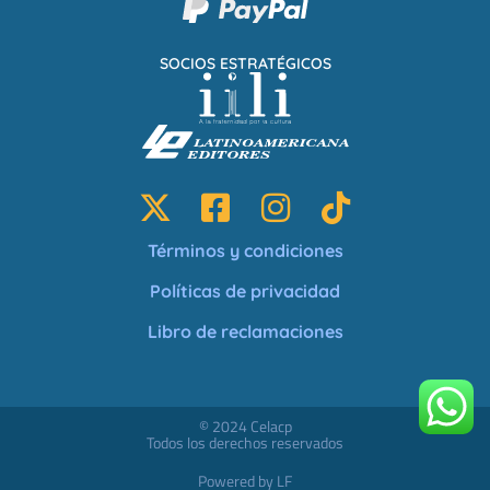
SOCIOS ESTRATÉGICOS
Términos y condiciones
Políticas de privacidad
Libro de reclamaciones
© 2024 Celacp
Todos los derechos reservados
Powered by LF