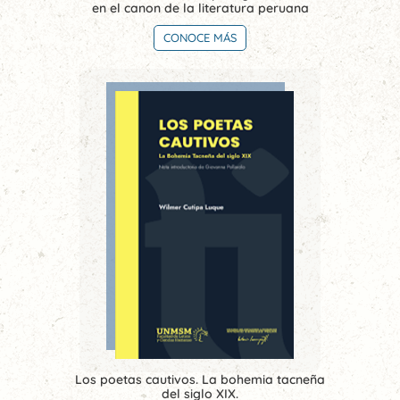
en el canon de la literatura peruana
CONOCE MÁS
Los poetas cautivos. La bohemia tacneña
del siglo XIX.