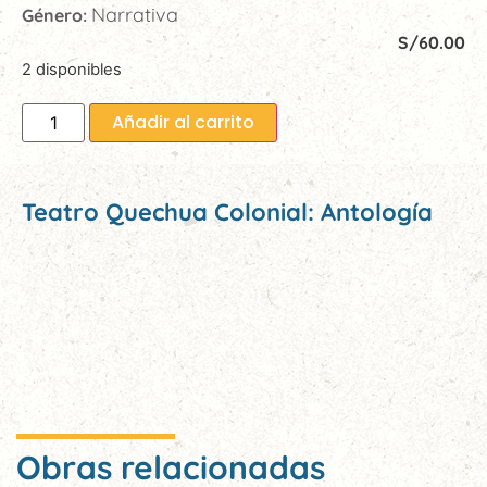
Narrativa
Género:
S/
60.00
2 disponibles
Añadir al carrito
Teatro Quechua Colonial: Antología
Obras relacionadas