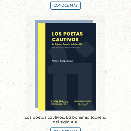
CONOCE MÁS
Los poetas cautivos. La bohemia tacneña
del siglo XIX.