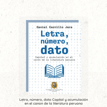
Letra, número, dato Capital y acumulación
en el canon de la literatura peruana