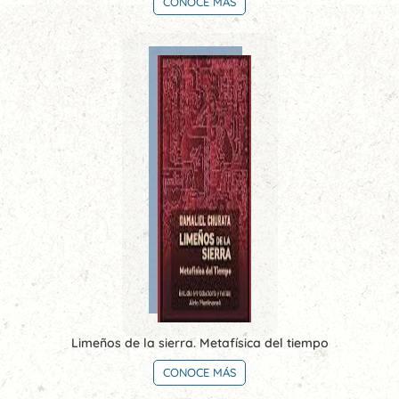
CONOCE MÁS
Limeños de la sierra. Metafísica del tiempo
CONOCE MÁS