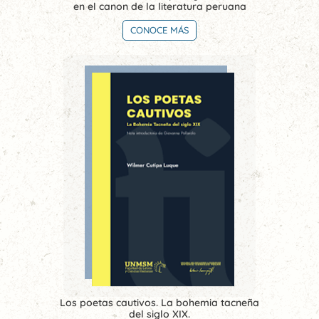
en el canon de la literatura peruana
CONOCE MÁS
Los poetas cautivos. La bohemia tacneña
del siglo XIX.