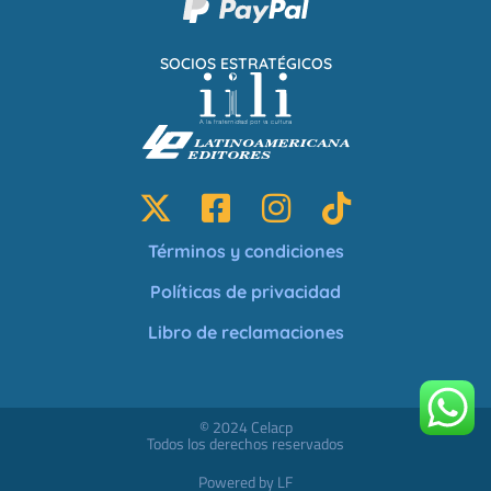
SOCIOS ESTRATÉGICOS
Términos y condiciones
Políticas de privacidad
Libro de reclamaciones
© 2024 Celacp
Todos los derechos reservados
Powered by LF