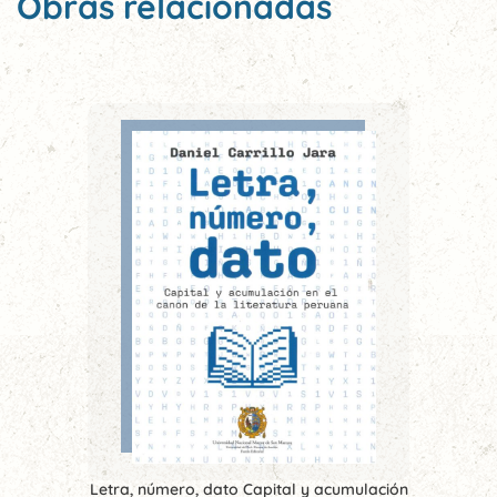
Obras relacionadas
Letra, número, dato Capital y acumulación