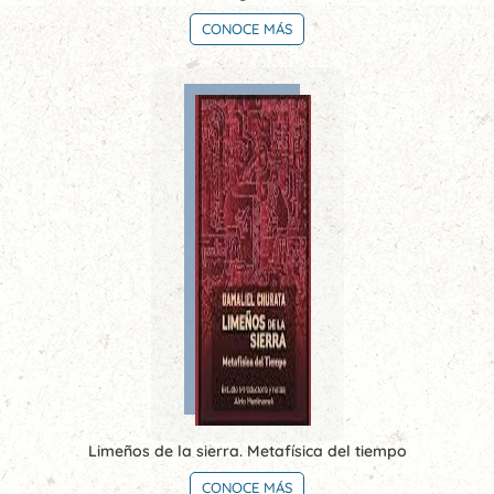
CONOCE MÁS
Limeños de la sierra. Metafísica del tiempo
CONOCE MÁS