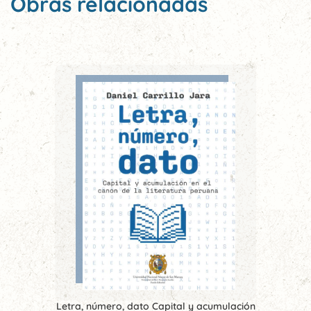
Obras relacionadas
Letra, número, dato Capital y acumulación