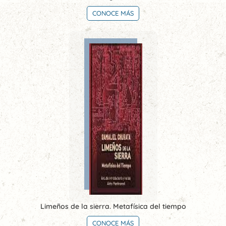
CONOCE MÁS
Limeños de la sierra. Metafísica del tiempo
CONOCE MÁS