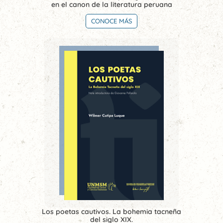
en el canon de la literatura peruana
CONOCE MÁS
Los poetas cautivos. La bohemia tacneña
del siglo XIX.