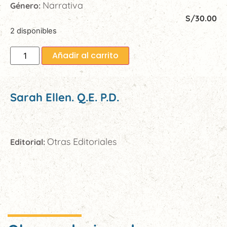
Narrativa
Género:
S/
30.00
2 disponibles
Añadir al carrito
Sarah Ellen. Q.E. P.D.
Otras Editoriales
Editorial: