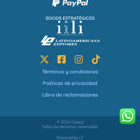
SOCIOS ESTRATÉGICOS
Términos y condiciones
Políticas de privacidad
Libro de reclamaciones
© 2024 Celacp
Todos los derechos reservados
Powered by LF