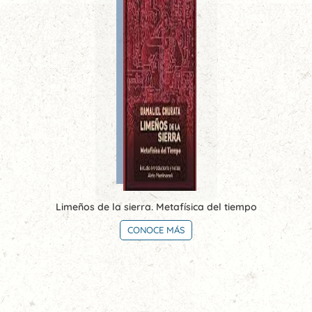
Limeños de la sierra. Metafísica del tiempo
CONOCE MÁS