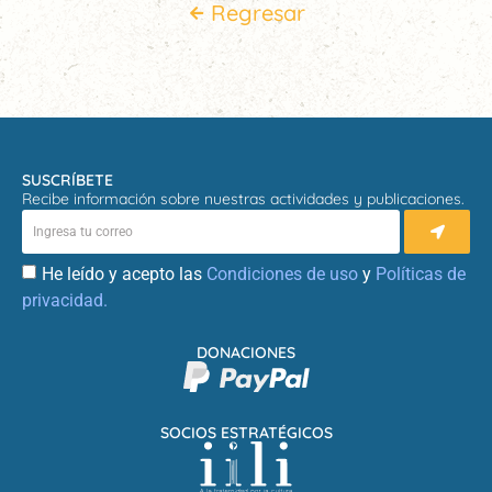
Regresar
SUSCRÍBETE
Recibe información sobre nuestras actividades y publicaciones.
He leído y acepto las
Condiciones de uso
y
Políticas de
privacidad.
DONACIONES
SOCIOS ESTRATÉGICOS