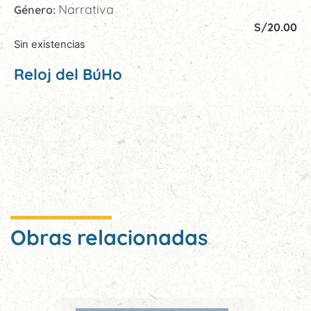
Narrativa
Género:
S/
20.00
Sin existencias
Reloj del BúHo
Obras relacionadas