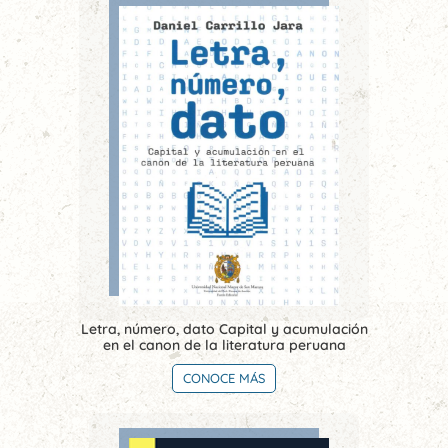
Letra, número, dato Capital y acumulación
en el canon de la literatura peruana
CONOCE MÁS