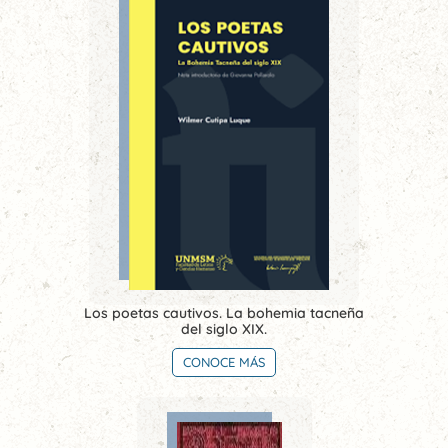
Los poetas cautivos. La bohemia tacneña
del siglo XIX.
CONOCE MÁS