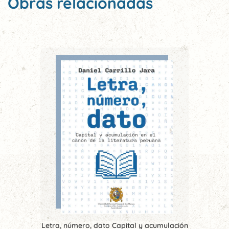
Obras relacionadas
Letra, número, dato Capital y acumulación