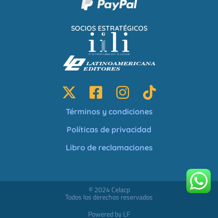
SOCIOS ESTRATÉGICOS
Términos y condiciones
Políticas de privacidad
Libro de reclamaciones
© 2024 Celacp
Todos los derechos reservados
Powered by LF