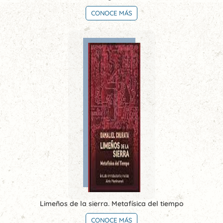
CONOCE MÁS
Limeños de la sierra. Metafísica del tiempo
CONOCE MÁS