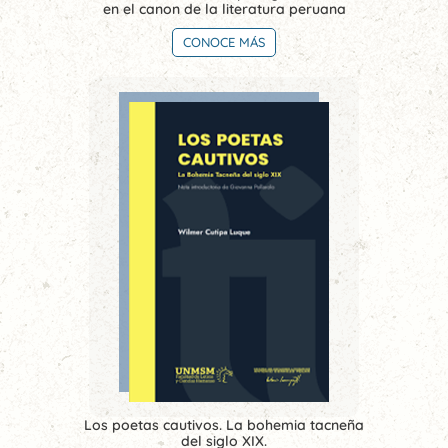
en el canon de la literatura peruana
CONOCE MÁS
Los poetas cautivos. La bohemia tacneña
del siglo XIX.