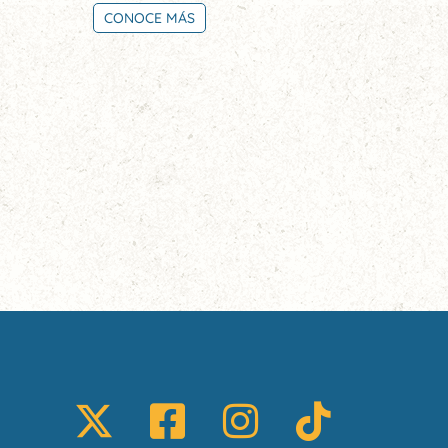
CONOCE MÁS