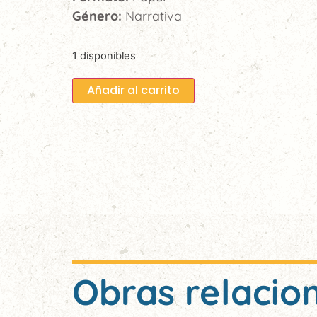
Género:
Narrativa
1 disponibles
Añadir al carrito
Obras relacio