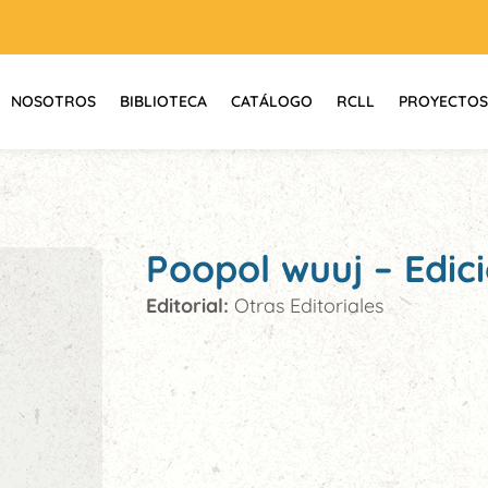
NOSOTROS
BIBLIOTECA
CATÁLOGO
RCLL
PROYECTOS
Poopol wuuj – Edici
Editorial:
Otras Editoriales