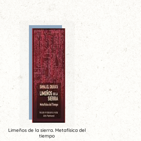
Limeños de la sierra. Metafísica del
tiempo