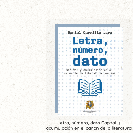
Letra, número, dato Capital y
acumulación en el canon de la literatura