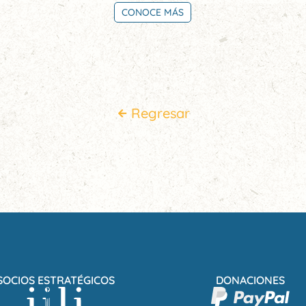
CONOCE MÁS
Regresar
SOCIOS ESTRATÉGICOS
DONACIONES