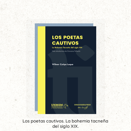
Los poetas cautivos. La bohemia tacneña
del siglo XIX.