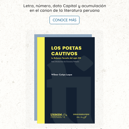
Letra, número, dato Capital y acumulación
en el canon de la literatura peruana
CONOCE MÁS