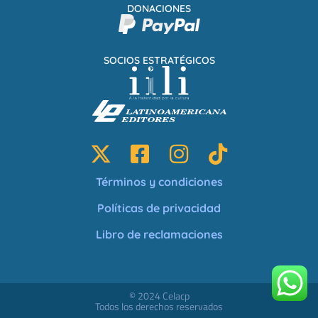
DONACIONES
SOCIOS ESTRATÉGICOS
Términos y condiciones
Políticas de privacidad
Libro de reclamaciones
© 2024 Celacp
Todos los derechos reservados