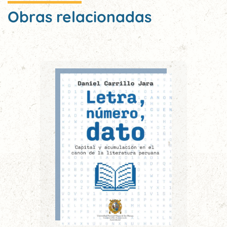
Obras relacionadas