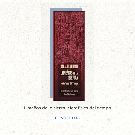
Limeños de la sierra. Metafísica del tiempo
CONOCE MÁS