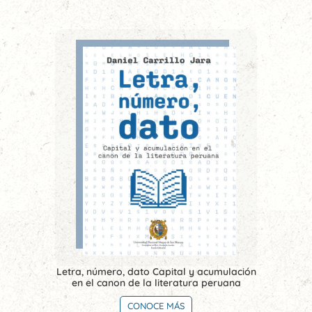
Letra, número, dato Capital y acumulación
en el canon de la literatura peruana
CONOCE MÁS