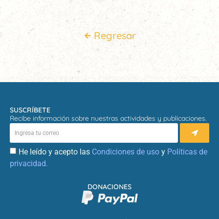
Regresar
SUSCRÍBETE
Recibe información sobre nuestras actividades y publicaciones.
He leído y acepto las
Condiciones de uso
y
Políticas de
privacidad.
DONACIONES