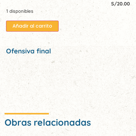
S/
20.00
1 disponibles
Añadir al carrito
Ofensiva final
Obras relacionadas