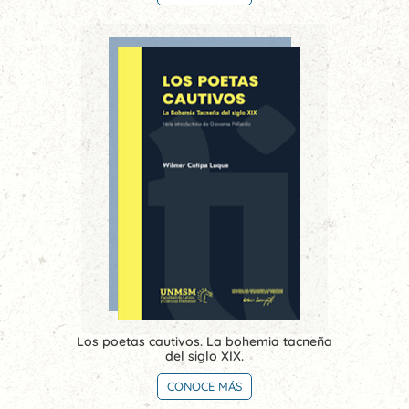
Los poetas cautivos. La bohemia tacneña
del siglo XIX.
CONOCE MÁS