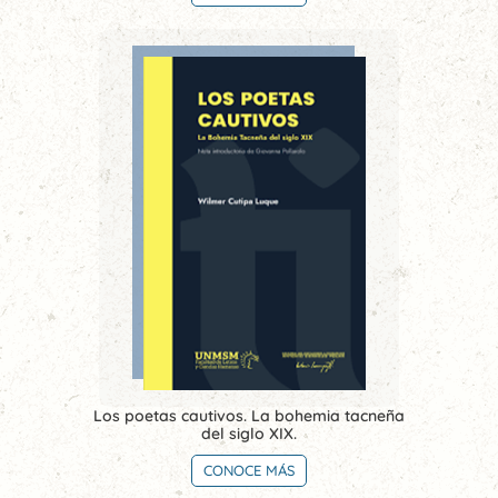
Los poetas cautivos. La bohemia tacneña
del siglo XIX.
CONOCE MÁS