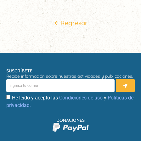
Regresar
SUSCRÍBETE
Recibe información sobre nuestras actividades y publicaciones.
He leído y acepto las
Condiciones de uso
y
Políticas de
privacidad.
DONACIONES