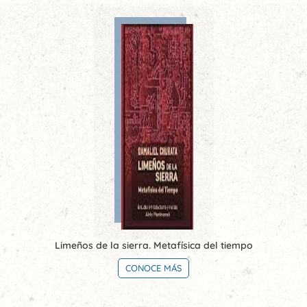
Limeños de la sierra. Metafísica del tiempo
CONOCE MÁS