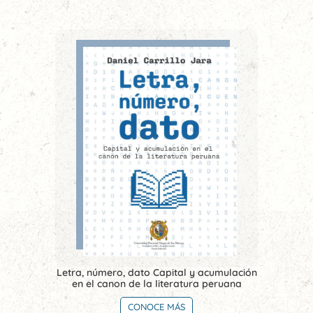
Letra, número, dato Capital y acumulación
en el canon de la literatura peruana
CONOCE MÁS