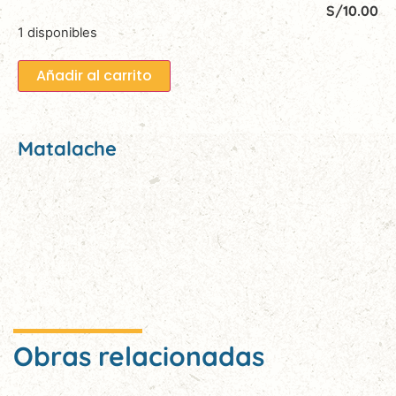
S/
10.00
1 disponibles
Añadir al carrito
Matalache
Obras relacionadas