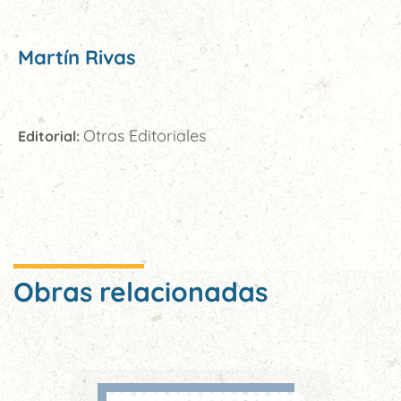
Martín Rivas
Otras Editoriales
Editorial:
Obras relacionadas