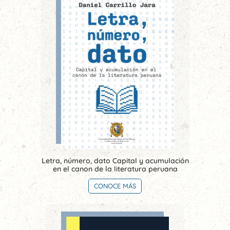
Letra, número, dato Capital y acumulación
en el canon de la literatura peruana
CONOCE MÁS