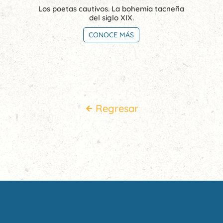
Los poetas cautivos. La bohemia tacneña
del siglo XIX.
CONOCE MÁS
Regresar