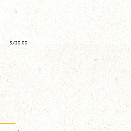
S/
20.00