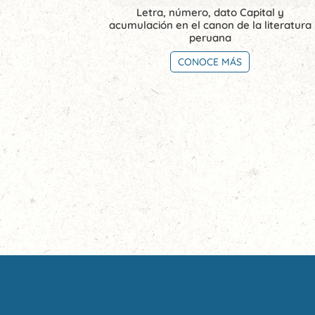
Letra, número, dato Capital y
acumulación en el canon de la literatura
peruana
CONOCE MÁS