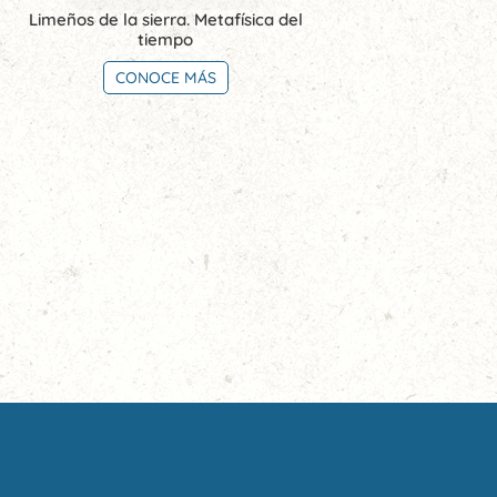
Limeños de la sierra. Metafísica del
tiempo
CONOCE MÁS