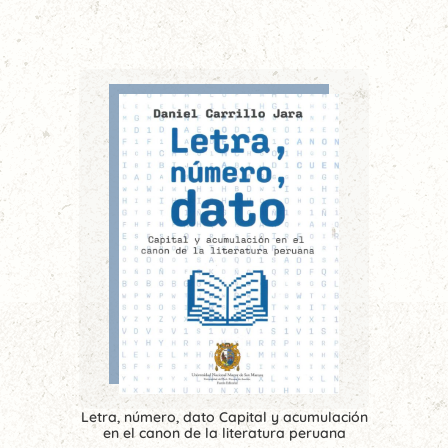
Letra, número, dato Capital y acumulación
en el canon de la literatura peruana