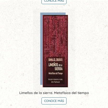
CONOCE MÁS
Limeños de la sierra. Metafísica del tiempo
CONOCE MÁS