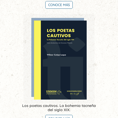
CONOCE MÁS
Los poetas cautivos. La bohemia tacneña
del siglo XIX.