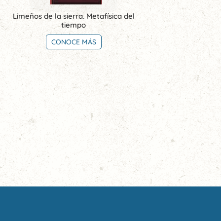
Limeños de la sierra. Metafísica del
tiempo
CONOCE MÁS