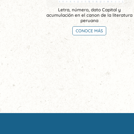
Letra, número, dato Capital y
acumulación en el canon de la literatura
peruana
CONOCE MÁS