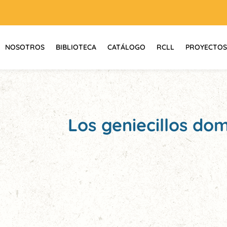
NOSOTROS
BIBLIOTECA
CATÁLOGO
RCLL
PROYECTOS
Los geniecillos dom