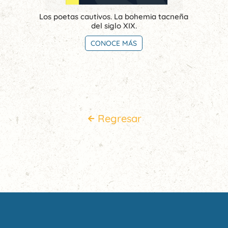
Los poetas cautivos. La bohemia tacneña
del siglo XIX.
CONOCE MÁS
Regresar