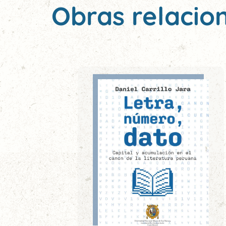
Obras relacio