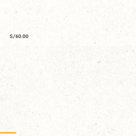
S/
60.00