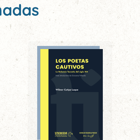
nadas