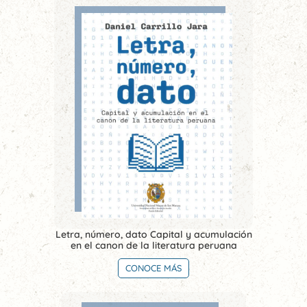
Letra, número, dato Capital y acumulación
en el canon de la literatura peruana
CONOCE MÁS