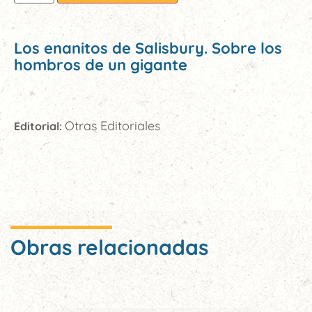
Los enanitos de Salisbury. Sobre los
hombros de un gigante
Otras Editoriales
Editorial:
Obras relacionadas