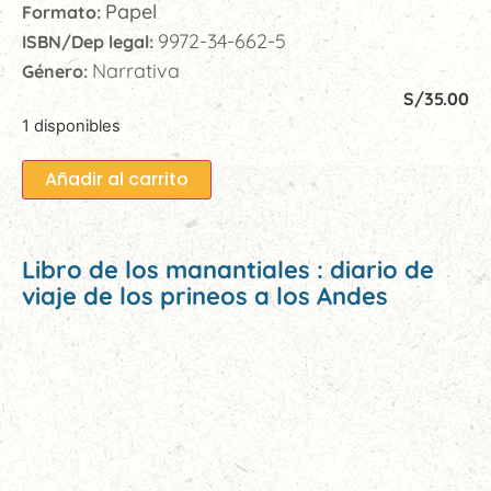
Papel
Formato:
9972-34-662-5
ISBN/Dep legal:
Narrativa
Género:
S/
35.00
1 disponibles
Añadir al carrito
Libro de los manantiales : diario de
viaje de los prineos a los Andes