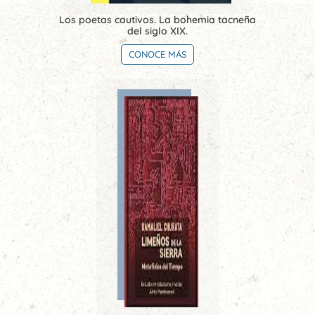
Los poetas cautivos. La bohemia tacneña
del siglo XIX.
CONOCE MÁS