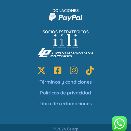
DONACIONES
SOCIOS ESTRATÉGICOS
Términos y condiciones
Políticas de privacidad
Libro de reclamaciones
© 2024 Celacp