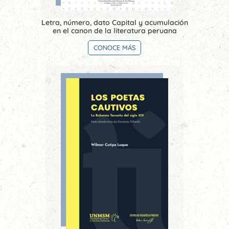
Letra, número, dato Capital y acumulación
en el canon de la literatura peruana
CONOCE MÁS