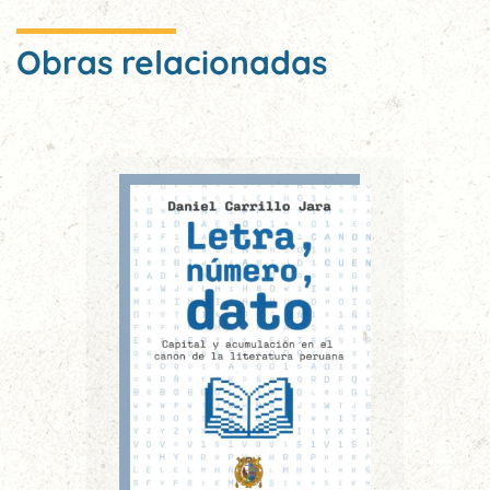
Obras relacionadas