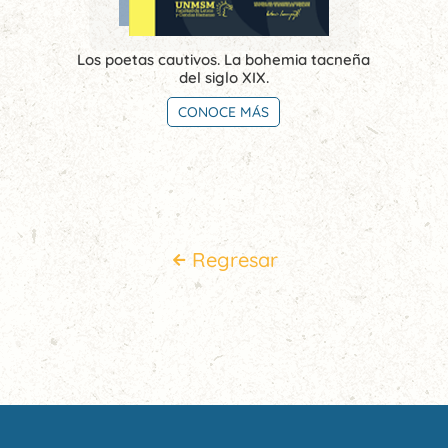
Los poetas cautivos. La bohemia tacneña
del siglo XIX.
CONOCE MÁS
Regresar