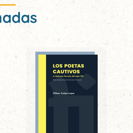
nadas