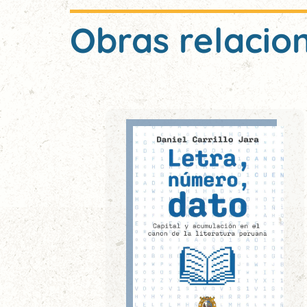
Obras relacio