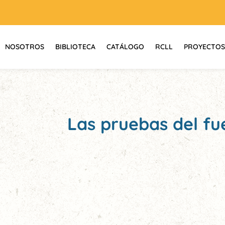
NOSOTROS
BIBLIOTECA
CATÁLOGO
RCLL
PROYECTOS
Las pruebas del f