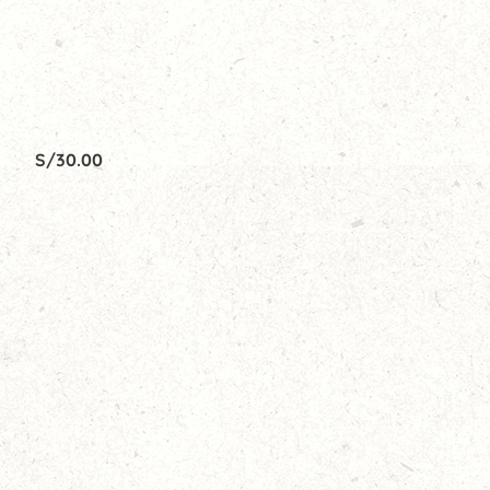
S/
30.00