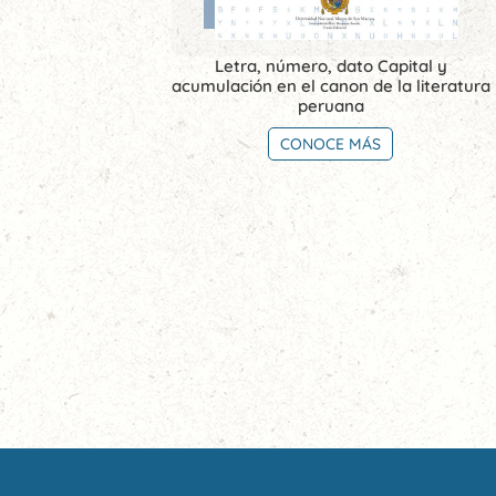
Letra, número, dato Capital y
acumulación en el canon de la literatura
peruana
CONOCE MÁS