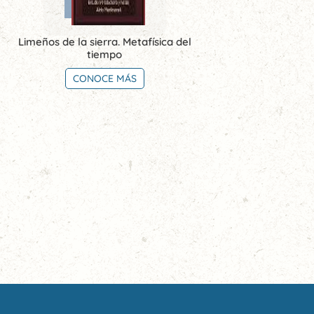
Limeños de la sierra. Metafísica del
tiempo
CONOCE MÁS