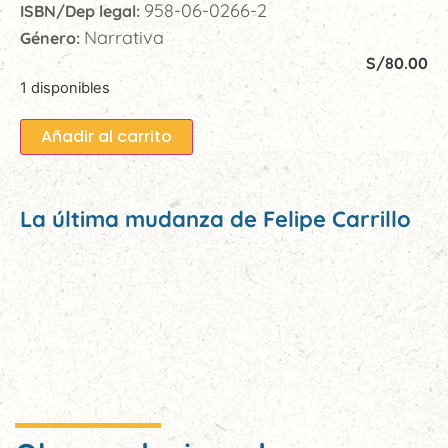
958-06-0266-2
ISBN/Dep legal:
Narrativa
Género:
S/
80.00
1 disponibles
Añadir al carrito
La última mudanza de Felipe Carrillo