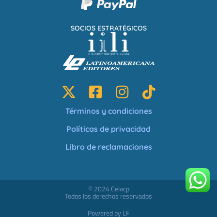
SOCIOS ESTRATÉGICOS
Términos y condiciones
Políticas de privacidad
Libro de reclamaciones
© 2024 Celacp
Todos los derechos reservados
Powered by LF