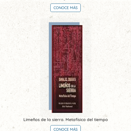
CONOCE MÁS
Limeños de la sierra. Metafísica del tiempo
CONOCE MÁS