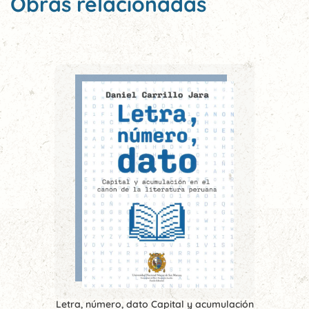
Obras relacionadas
Letra, número, dato Capital y acumulación