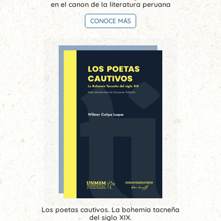
en el canon de la literatura peruana
CONOCE MÁS
Los poetas cautivos. La bohemia tacneña
del siglo XIX.