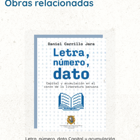
Obras relacionadas
Letra, número, dato Capital y acumulación