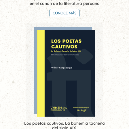
en el canon de la literatura peruana
CONOCE MÁS
Los poetas cautivos. La bohemia tacneña
del siglo XIX.