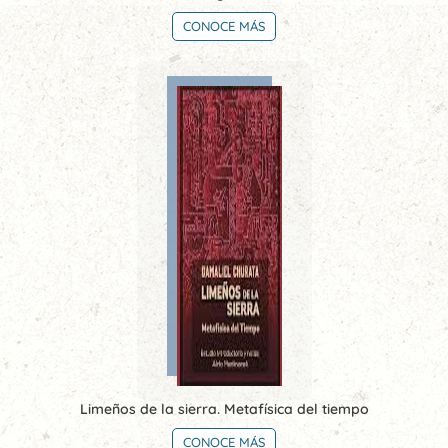
CONOCE MÁS
Limeños de la sierra. Metafísica del tiempo
CONOCE MÁS