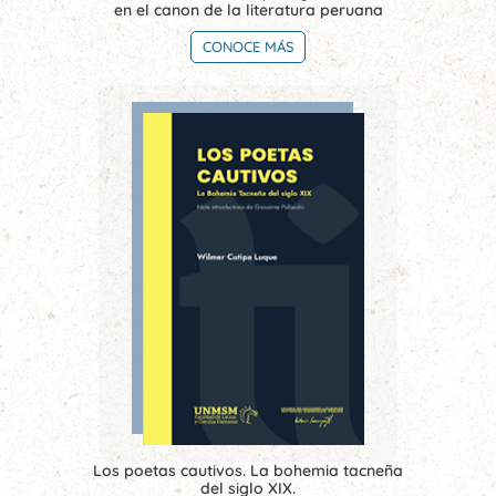
en el canon de la literatura peruana
CONOCE MÁS
Los poetas cautivos. La bohemia tacneña
del siglo XIX.