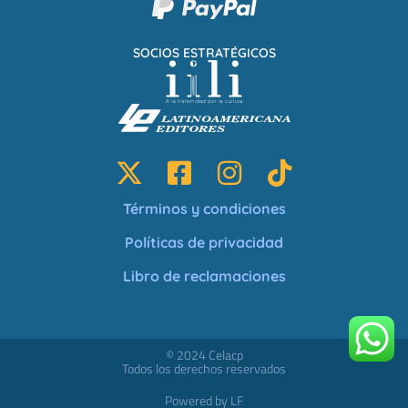
SOCIOS ESTRATÉGICOS
Términos y condiciones
Políticas de privacidad
Libro de reclamaciones
© 2024 Celacp
Todos los derechos reservados
Powered by LF