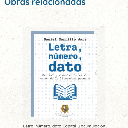
Obras relacionadas
Letra, número, dato Capital y acumulación