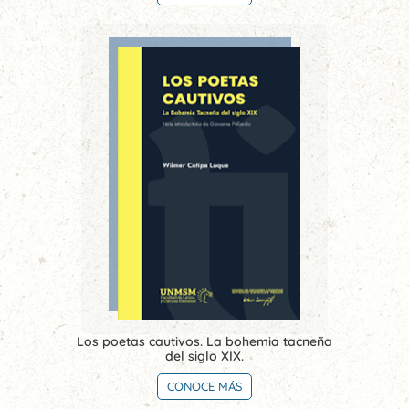
Los poetas cautivos. La bohemia tacneña
del siglo XIX.
CONOCE MÁS