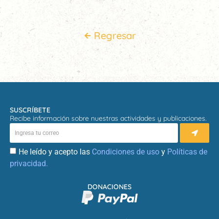
Regresar
SUSCRÍBETE
Recibe información sobre nuestras actividades y publicaciones.
He leído y acepto las
Condiciones de uso
y
Políticas de
privacidad.
DONACIONES