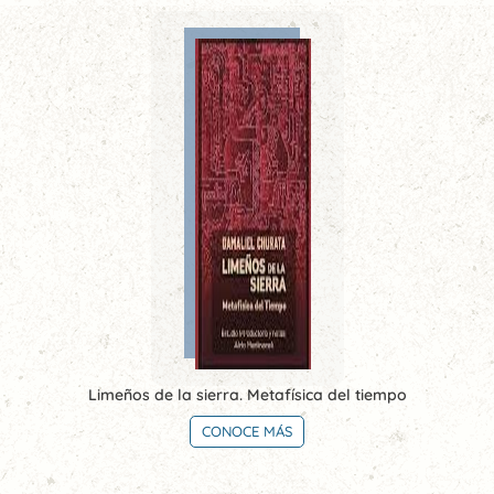
Limeños de la sierra. Metafísica del tiempo
CONOCE MÁS