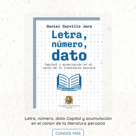
Letra, número, dato Capital y acumulación
en el canon de la literatura peruana
CONOCE MÁS