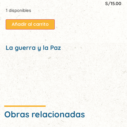
S/
15.00
1 disponibles
Añadir al carrito
La guerra y la Paz
Obras relacionadas