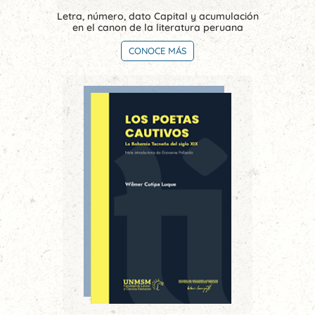
Letra, número, dato Capital y acumulación
en el canon de la literatura peruana
CONOCE MÁS