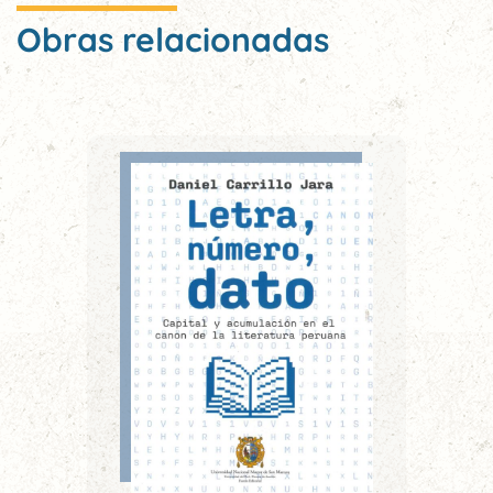
Obras relacionadas