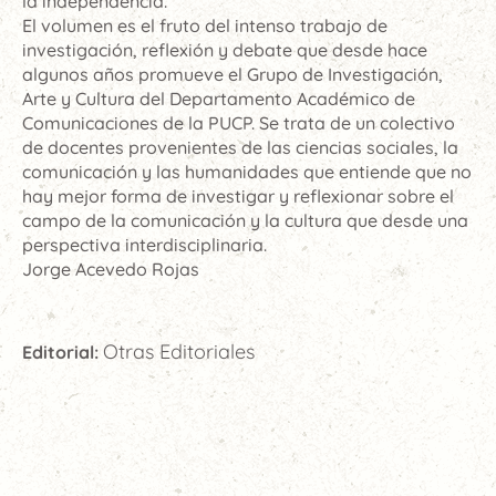
la independencia.
El volumen es el fruto del intenso trabajo de
investigación, reflexión y debate que desde hace
algunos años promueve el Grupo de Investigación,
Arte y Cultura del Departamento Académico de
Comunicaciones de la PUCP. Se trata de un colectivo
de docentes provenientes de las ciencias sociales, la
comunicación y las humanidades que entiende que no
hay mejor forma de investigar y reflexionar sobre el
campo de la comunicación y la cultura que desde una
perspectiva interdisciplinaria.
Jorge Acevedo Rojas
Otras Editoriales
Editorial: