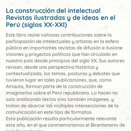
La construcción del intelectual
Revistas ilustradas y de ideas en el
Perú (siglos XX-XXI)
Este libro reúne valiosas contribuciones sobre la
participación de intelectuales y artistas en la esfera
pública en importantes revistas de difusión e ilusione
visiones y proyectos políticos que han circulado en
nuestro país desde principios del siglo XX. Sus autores
revisan, desde una perspectiva histórica y
contextualizada, los temas, posturas y debates que
tuvieron lugar en tales publicaciones, que, como
Amauta, forman parte de la construcción de
imaginarlos sobre el Perú republicano. Lo hacen no
solo analizando textos sino también imágenes, y
tratan de abarcar las múltiples intersecciones de la
comunicación en este tipo de formatos.
Esta publicación resulta particularmente relevante
este año, en el que conmemoramos el Bicentenario de