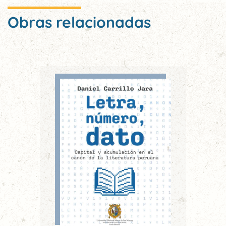
Obras relacionadas