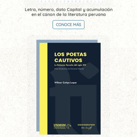
Letra, número, dato Capital y acumulación
en el canon de la literatura peruana
CONOCE MÁS