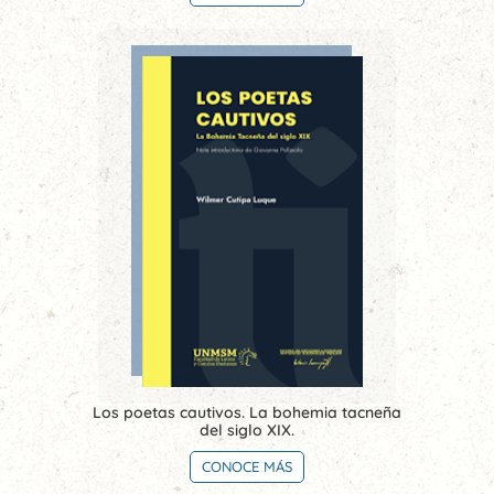
Los poetas cautivos. La bohemia tacneña
del siglo XIX.
CONOCE MÁS