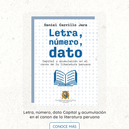
Letra, número, dato Capital y acumulación
en el canon de la literatura peruana
CONOCE MÁS