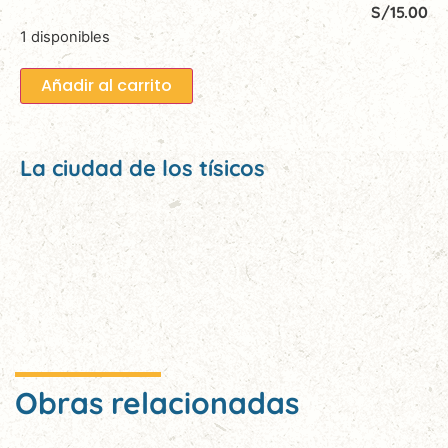
S/
15.00
1 disponibles
Añadir al carrito
La ciudad de los tísicos
Obras relacionadas