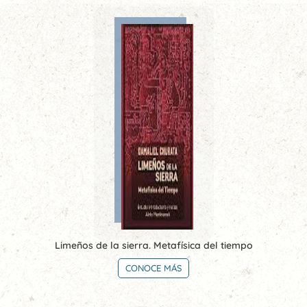
Limeños de la sierra. Metafísica del tiempo
CONOCE MÁS