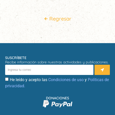
Regresar
SUSCRÍBETE
Recibe información sobre nuestras actividades y publicaciones.
He leído y acepto las
Condiciones de uso
y
Políticas de
privacidad.
DONACIONES