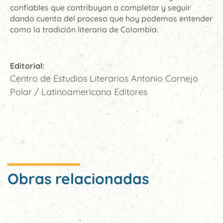
confiables que contribuyan a completar y seguir
dando cuenta del proceso que hoy podemos entender
como la tradición literaria de Colombia.
Editorial:
Centro de Estudios Literarios Antonio Cornejo
Polar / Latinoamericana Editores
Obras relacionadas