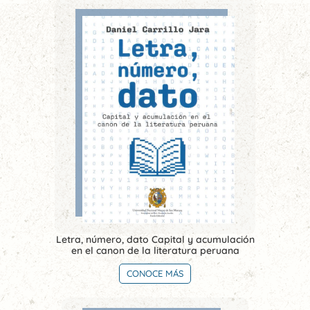
Letra, número, dato Capital y acumulación
en el canon de la literatura peruana
CONOCE MÁS