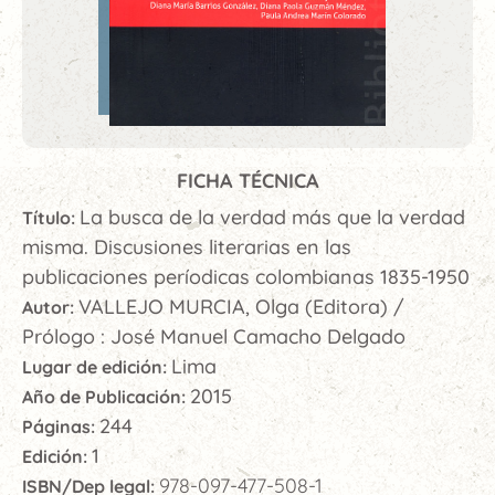
FICHA TÉCNICA
La busca de la verdad más que la verdad
Título:
misma. Discusiones literarias en las
publicaciones períodicas colombianas 1835-1950
VALLEJO MURCIA, Olga (Editora) /
Autor:
Prólogo : José Manuel Camacho Delgado
Lima
Lugar de edición:
2015
Año de Publicación:
244
Páginas:
1
Edición:
978-097-477-508-1
ISBN/Dep legal: