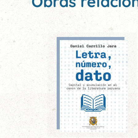
Obras relacio