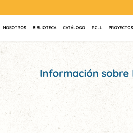
NOSOTROS
BIBLIOTECA
CATÁLOGO
RCLL
PROYECTOS
Información sobre l