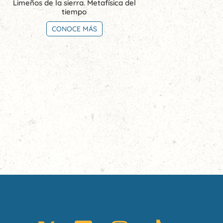
Limeños de la sierra. Metafísica del
tiempo
CONOCE MÁS