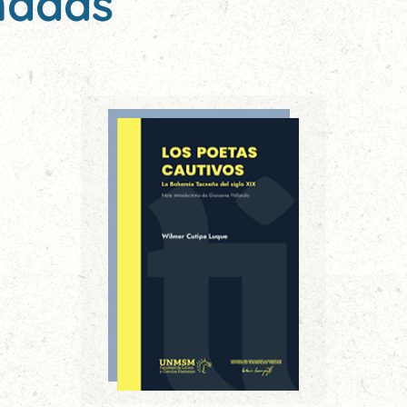
nadas