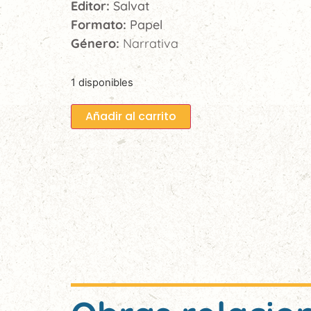
Editor:
Salvat
Formato:
Papel
Género:
Narrativa
1 disponibles
Añadir al carrito