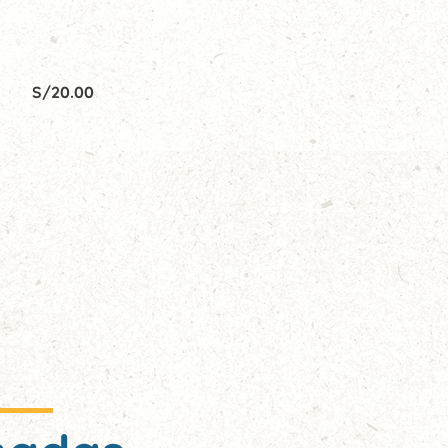
S/
20.00