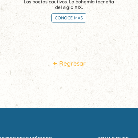
Los poetas cautivos. La bohemia tacneña
del siglo XIX.
CONOCE MÁS
Regresar