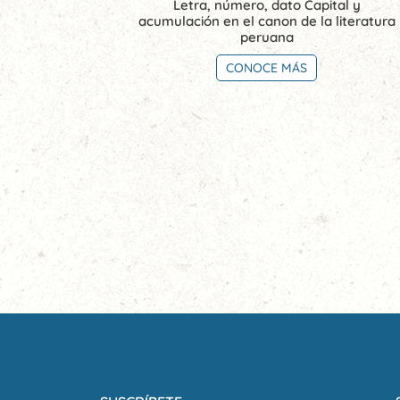
Letra, número, dato Capital y
acumulación en el canon de la literatura
peruana
CONOCE MÁS