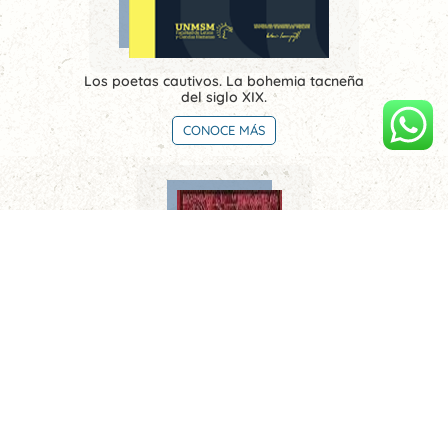
Los poetas cautivos. La bohemia tacneña
del siglo XIX.
CONOCE MÁS