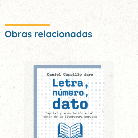
Obras relacionadas