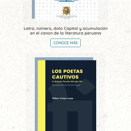
Letra, número, dato Capital y acumulación
en el canon de la literatura peruana
CONOCE MÁS