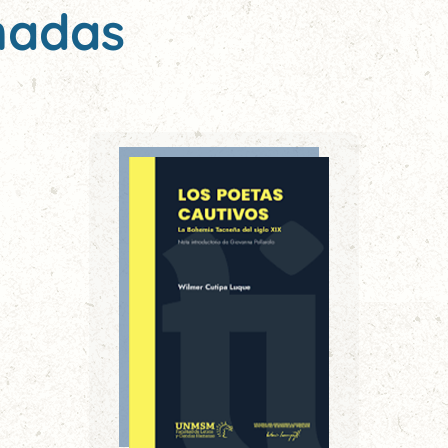
nadas