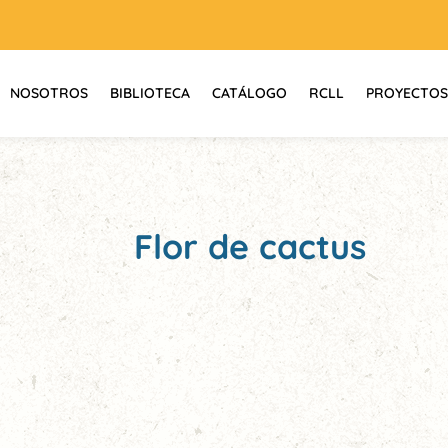
NOSOTROS
BIBLIOTECA
CATÁLOGO
RCLL
PROYECTOS
Flor de cactus