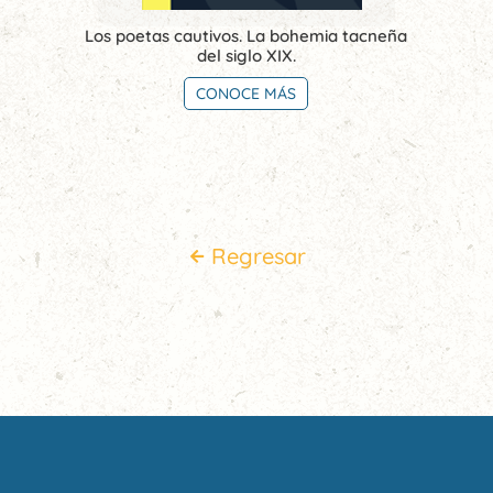
Los poetas cautivos. La bohemia tacneña
del siglo XIX.
CONOCE MÁS
Regresar