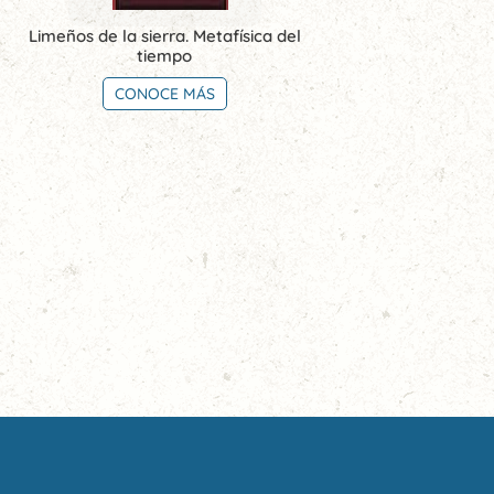
Limeños de la sierra. Metafísica del
tiempo
CONOCE MÁS