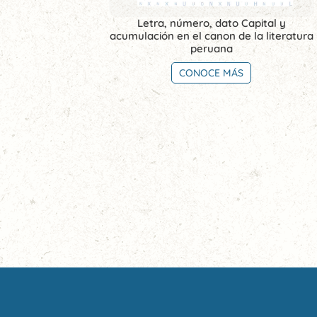
Letra, número, dato Capital y
acumulación en el canon de la literatura
peruana
CONOCE MÁS