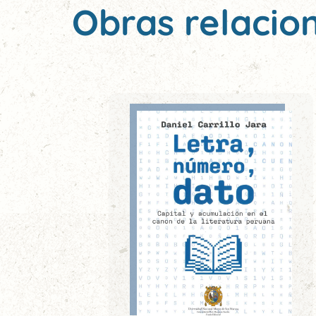
Obras relacio