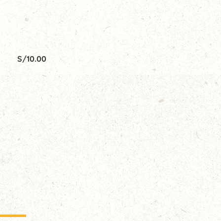
S/
10.00