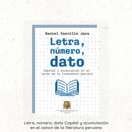
Letra, número, dato Capital y acumulación
en el canon de la literatura peruana