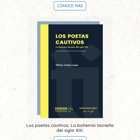
CONOCE MÁS
Los poetas cautivos. La bohemia tacneña
del siglo XIX.