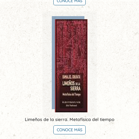
CONOCE MÁS
Limeños de la sierra. Metafísica del tiempo
CONOCE MÁS