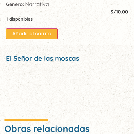
Narrativa
Género:
S/
10.00
1 disponibles
Añadir al carrito
El Señor de las moscas
Obras relacionadas